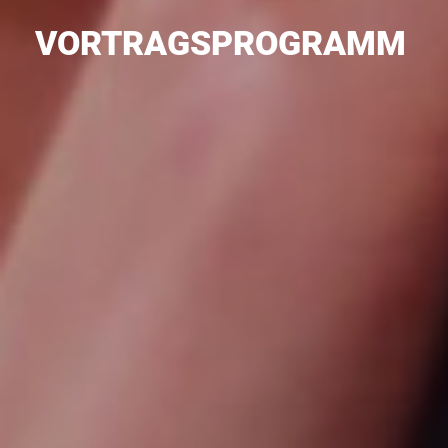
VORTRAGSPROGRAMM