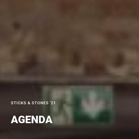
STICKS & STONES '21
AGENDA