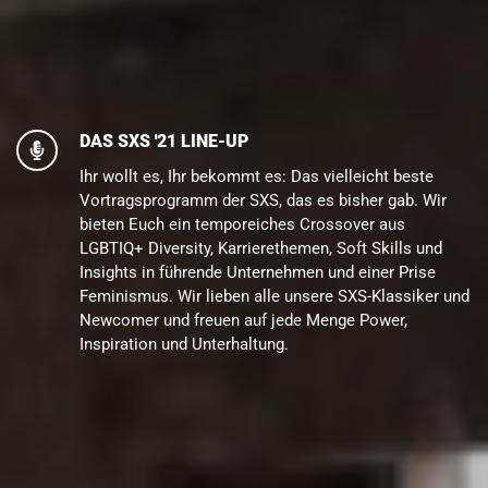
DAS SXS '21 LINE-UP
Ihr wollt es, Ihr bekommt es: Das vielleicht beste 
Vortragsprogramm der SXS, das es bisher gab. Wir 
bieten Euch ein temporeiches Crossover aus 
LGBTIQ+ Diversity, Karrierethemen, Soft Skills und 
Insights in führende Unternehmen und einer Prise 
Feminismus. Wir lieben alle unsere SXS-Klassiker und 
Newcomer und freuen auf jede Menge Power, 
Inspiration und Unterhaltung.