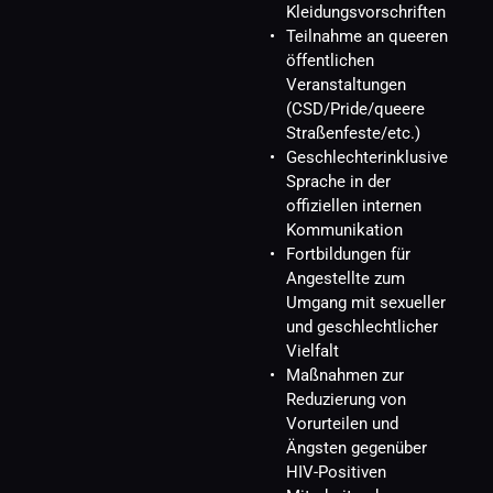
Kleidungsvorschriften
Teilnahme an queeren 
öffentlichen 
Veranstaltungen 
(CSD/Pride/queere 
Straßenfeste/etc.)
Geschlechterinklusive 
Sprache in der 
offiziellen internen 
Kommunikation
Fortbildungen für 
Angestellte zum 
Umgang mit sexueller 
und geschlechtlicher 
Vielfalt
Maßnahmen zur 
Reduzierung von 
Vorurteilen und 
Ängsten gegenüber 
HIV-Positiven 