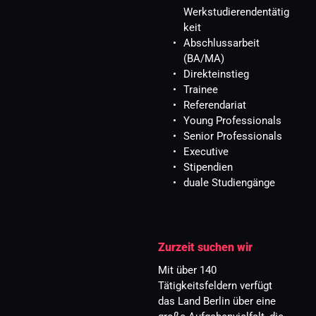
Werkstudierendentätig
keit
Abschlussarbeit 
(BA/MA)
Direkteinstieg
Trainee
Referendariat
Young Professionals
Senior Professionals
Executive
Stipendien
duale Studiengänge 
Zurzeit suchen wir
Mit über 140 
Tätigkeitsfeldern verfügt 
das Land Berlin über eine 