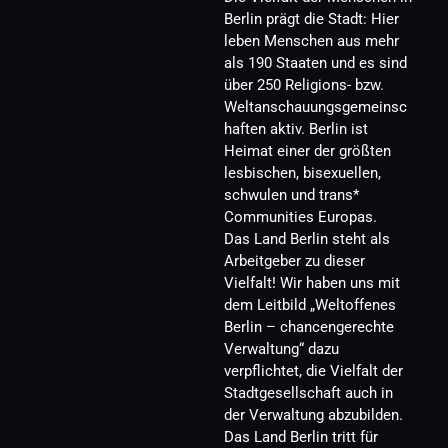
Berlin prägt die Stadt: Hier 
leben Menschen aus mehr 
als 190 Staaten und es sind 
über 250 Religions- bzw. 
Weltanschauungsgemeinsc
haften aktiv. Berlin ist 
Heimat einer der größten 
lesbischen, bisexuellen, 
schwulen und trans* 
Communities Europas.
Das Land Berlin steht als 
Arbeitgeber zu dieser 
Vielfalt! Wir haben uns mit 
dem Leitbild „Weltoffenes 
Berlin – chancengerechte 
Verwaltung“ dazu 
verpflichtet, die Vielfalt der 
Stadtgesellschaft auch in 
der Verwaltung abzubilden.
Das Land Berlin tritt für 