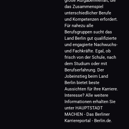
große Aufgabenvielfalt, die 
das Zusammenspiel 
unterschiedlicher Berufe 
und Kompetenzen erfordert. 
Für nahezu alle 
Berufsgruppen sucht das 
Land Berlin gut qualifizierte 
und engagierte Nachwuchs- 
und Fachkräfte. Egal, ob 
frisch von der Schule, nach 
dem Studium oder mit 
Berufserfahrung. Der 
Jobeinstieg beim Land 
Berlin bietet beste 
Aussichten für Ihre Karriere. 
Interesse? Alle weitere 
Informationen erhalten Sie 
unter HAUPTSTADT 
MACHEN - Das Berliner 
Karriereportal - Berlin.de.