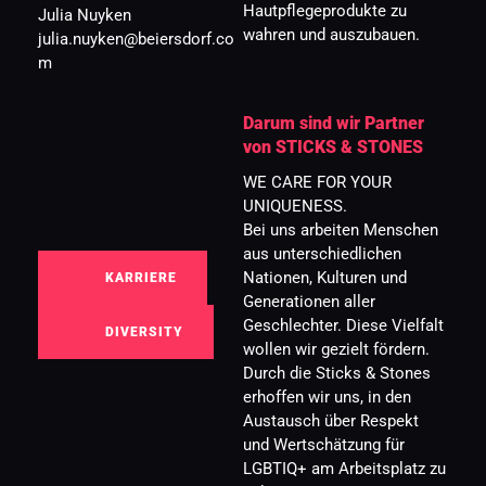
Hautpflegeprodukte zu 
Julia Nuyken
wahren und auszubauen.
julia.nuyken@beiersdorf.co
m
Darum sind wir Partner 
von STICKS & STONES 
WE CARE FOR YOUR 
UNIQUENESS.
Bei uns arbeiten Menschen 
aus unterschiedlichen 
Nationen, Kulturen und 
KARRIERE
Generationen aller 
Geschlechter. Diese Vielfalt 
DIVERSITY
wollen wir gezielt fördern. 
Durch die Sticks & Stones 
erhoffen wir uns, in den 
Austausch über Respekt 
und Wertschätzung für 
LGBTIQ+ am Arbeitsplatz zu 