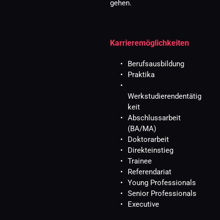
gehen.
Karrieremöglichkeiten
Berufsausbildung
Praktika
Werkstudierendentätig
keit
Abschlussarbeit 
(BA/MA)
Doktorarbeit
Direkteinstieg
Trainee
Referendariat
Young Professionals
Senior Professionals
Executive