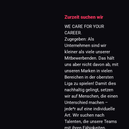
Zurzeit suchen wir
WE CARE FOR YOUR 
CAREER.
Zugegeben: Als 
Unternehmen sind wir 
kleiner als viele unserer 
Mitbewerbenden. Das hält 
uns aber nicht davon ab, mit 
unseren Marken in vielen 
Bereichen in der obersten 
Liga zu spielen! Damit dies 
nachhaltig gelingt, setzen 
wir auf Menschen, die einen 
Unterschied machen – 
jede*r auf eine individuelle 
Art. Wir suchen nach 
Talenten, die unsere Teams 
mit ihren Fähigkeiten, 