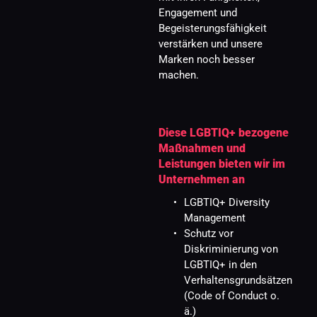
Engagement und 
Begeisterungsfähigkeit 
verstärken und unsere 
Marken noch besser 
machen.
Diese LGBTIQ+ bezogene 
Maßnahmen und 
Leistungen bieten wir im 
Unternehmen an
LGBTIQ+ Diversity 
Management
Schutz vor 
Diskriminierung von 
LGBTIQ+ in den 
Verhaltensgrundsätzen 
(Code of Conduct o. 
ä.)