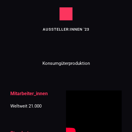
AUSSTELLER:INNEN '23
Konsumgüterproduktion
Mitarbeiter_innen
Weltweit 21.000