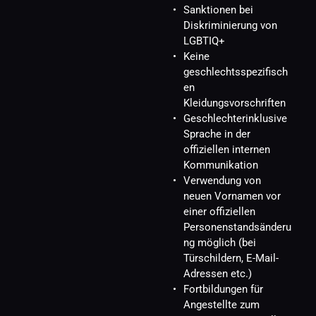
Sanktionen bei 
Diskriminierung von 
LGBTIQ+
Keine 
geschlechtsspezifisch
en 
Kleidungsvorschriften
Geschlechterinklusive 
Sprache in der 
offiziellen internen 
Kommunikation
Verwendung von 
neuen Vornamen vor 
einer offiziellen 
Personenstandsänderu
ng möglich (bei 
Türschildern, E-Mail-
Adressen etc.)
Fortbildungen für 
Angestellte zum 