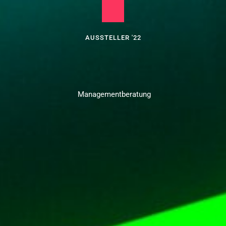
AUSSTELLER '22
 Managementberatung