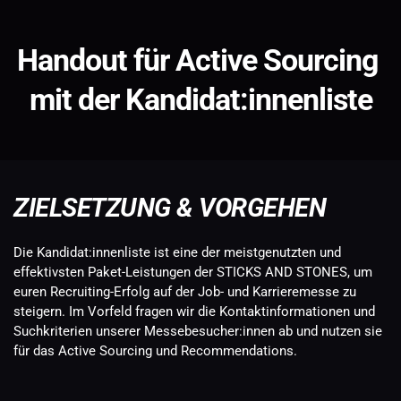
Handout für Active Sourcing 
mit der Kandidat:innenliste
ZIELSETZUNG & VORGEHEN
Die Kandidat:innenliste ist eine der meistgenutzten und 
effektivsten Paket-Leistungen der STICKS AND STONES, um 
euren Recruiting-Erfolg auf der Job- und Karrieremesse zu 
steigern. Im Vorfeld fragen wir die Kontaktinformationen und 
Suchkriterien unserer Messebesucher:innen ab und nutzen sie 
für das Active Sourcing und Recommendations.