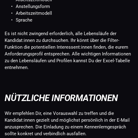
Anstellungsform
Arbeitszeitmodell
Sprache
Es ist nicht zwingend erforderlich, alle Lebensläufe der 
Kandidat:innen zu durchsuchen. Ihr könnt über die Filter-
Funktion die potentiellen Interessent:innen finden, die eurem 
Anforderungsprofil entsprechen. 
Alle wichtigen Informationen 
zu den Lebensläufen und Profilen kannst Du der Excel-Tabelle 
entnehmen.
NÜTZLICHE INFORMATIONEN
Wir empfehlen Dir, eine Vorauswahl zu treffen und die 
Kandidat:innen gezielt und möglichst persönlich in der E-Mail 
anzusprechen. Die Einladung zu einem Kennenlerngespräch 
sollte konkret und verbindlich ausfallen.