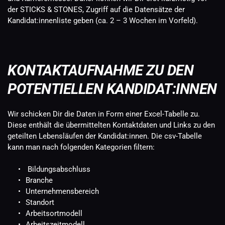
der STICKS & STONES, Zugriff auf die Datensätze der 
Kandidat:innenliste geben (ca. 2 – 3 Wochen im Vorfeld).
KONTAKTAUFNAHME ZU DEN 
POTENTIELLEN KANDIDAT:INNEN
Wir schicken Dir die Daten in Form einer Excel-Tabelle zu. 
Diese enthält die übermittelten Kontaktdaten und Links zu den 
geteilten Lebensläufen der Kandidat:innen. Die csv-Tabelle 
kann man nach folgenden Kategorien filtern:
Bildungsabschluss
Branche
Unternehmensbereich
Standort
Arbeitsortmodell
Arbeitszeitmodell